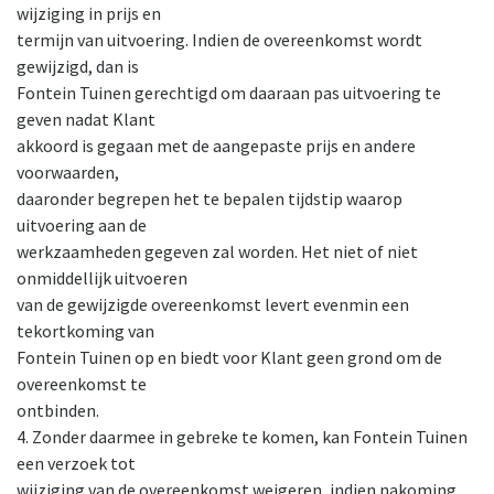
wijziging in prijs en
termijn van uitvoering. Indien de overeenkomst wordt
gewijzigd, dan is
Fontein Tuinen gerechtigd om daaraan pas uitvoering te
geven nadat Klant
akkoord is gegaan met de aangepaste prijs en andere
voorwaarden,
daaronder begrepen het te bepalen tijdstip waarop
uitvoering aan de
werkzaamheden gegeven zal worden. Het niet of niet
onmiddellijk uitvoeren
van de gewijzigde overeenkomst levert evenmin een
tekortkoming van
Fontein Tuinen op en biedt voor Klant geen grond om de
overeenkomst te
ontbinden.
4. Zonder daarmee in gebreke te komen, kan Fontein Tuinen
een verzoek tot
wijziging van de overeenkomst weigeren, indien nakoming