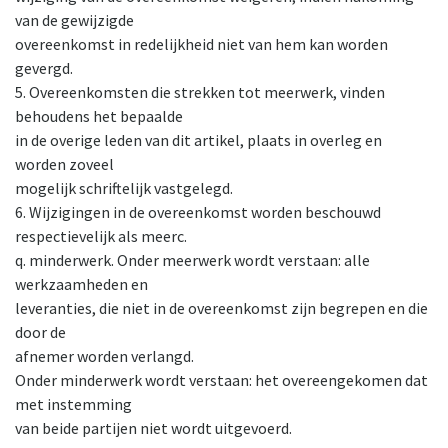
van de gewijzigde
overeenkomst in redelijkheid niet van hem kan worden
gevergd.
5. Overeenkomsten die strekken tot meerwerk, vinden
behoudens het bepaalde
in de overige leden van dit artikel, plaats in overleg en
worden zoveel
mogelijk schriftelijk vastgelegd.
6. Wijzigingen in de overeenkomst worden beschouwd
respectievelijk als meerc.
q. minderwerk. Onder meerwerk wordt verstaan: alle
werkzaamheden en
leveranties, die niet in de overeenkomst zijn begrepen en die
door de
afnemer worden verlangd.
Onder minderwerk wordt verstaan: het overeengekomen dat
met instemming
van beide partijen niet wordt uitgevoerd.