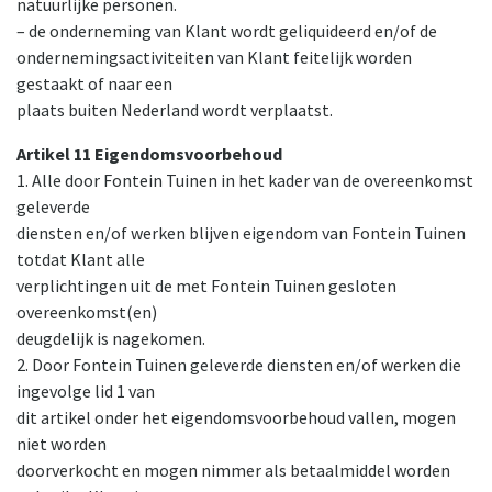
natuurlijke personen.
– de onderneming van Klant wordt geliquideerd en/of de
ondernemingsactiviteiten van Klant feitelijk worden
gestaakt of naar een
plaats buiten Nederland wordt verplaatst.
Artikel 11 Eigendomsvoorbehoud
1. Alle door Fontein Tuinen in het kader van de overeenkomst
geleverde
diensten en/of werken blijven eigendom van Fontein Tuinen
totdat Klant alle
verplichtingen uit de met Fontein Tuinen gesloten
overeenkomst(en)
deugdelijk is nagekomen.
2. Door Fontein Tuinen geleverde diensten en/of werken die
ingevolge lid 1 van
dit artikel onder het eigendomsvoorbehoud vallen, mogen
niet worden
doorverkocht en mogen nimmer als betaalmiddel worden