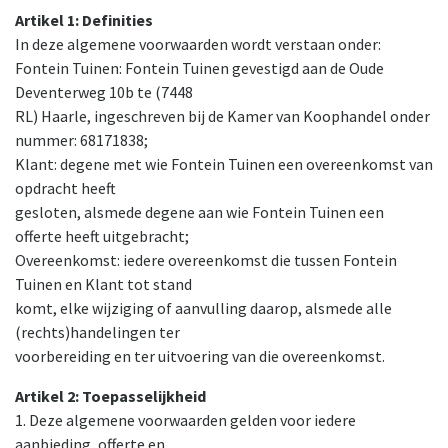
Artikel 1: Definities
In deze algemene voorwaarden wordt verstaan onder:
Fontein Tuinen: Fontein Tuinen gevestigd aan de Oude
Deventerweg 10b te (7448
RL) Haarle, ingeschreven bij de Kamer van Koophandel onder
nummer: 68171838;
Klant: degene met wie Fontein Tuinen een overeenkomst van
opdracht heeft
gesloten, alsmede degene aan wie Fontein Tuinen een
offerte heeft uitgebracht;
Overeenkomst: iedere overeenkomst die tussen Fontein
Tuinen en Klant tot stand
komt, elke wijziging of aanvulling daarop, alsmede alle
(rechts)handelingen ter
voorbereiding en ter uitvoering van die overeenkomst.
Artikel 2: Toepasselijkheid
1. Deze algemene voorwaarden gelden voor iedere
aanbieding, offerte en