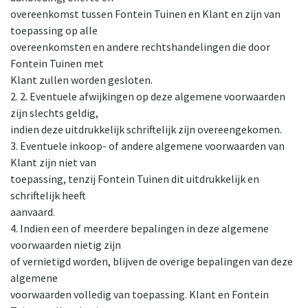
overeenkomst tussen Fontein Tuinen en Klant en zijn van
toepassing op alle
overeenkomsten en andere rechtshandelingen die door
Fontein Tuinen met
Klant zullen worden gesloten.
2. 2. Eventuele afwijkingen op deze algemene voorwaarden
zijn slechts geldig,
indien deze uitdrukkelijk schriftelijk zijn overeengekomen.
3. Eventuele inkoop- of andere algemene voorwaarden van
Klant zijn niet van
toepassing, tenzij Fontein Tuinen dit uitdrukkelijk en
schriftelijk heeft
aanvaard.
4. Indien een of meerdere bepalingen in deze algemene
voorwaarden nietig zijn
of vernietigd worden, blijven de overige bepalingen van deze
algemene
voorwaarden volledig van toepassing. Klant en Fontein