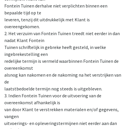
Fontein Tuinen derhalve niet verplichten binnen een
bepaalde tijd op te
leveren, tenzij dit uitdrukkelijk met Klant is
overeengekomen.
2. Het verzuim van Fontein Tuinen treedt niet eerder in dan
nadat Klant Fontein
Tuinen schriftelijk in gebreke heeft gesteld, in welke
ingebrekestelling een
redelijke termijn is vermeld waarbinnen Fontein Tuinen de
overeenkomst
alsnog kan nakomen en de nakoming na het verstrijken van
de
laatstbedoelde termijn nog steeds is uitgebleven.
3. Indien Fontein Tuinen voor de uitvoering van de
overeenkomst afhankelijk is
van door Klant te verstrekken materialen en/of gegevens,
vangen
uitvoerings- en opleveringstermijnen niet eerder aan dan