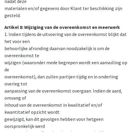
nadat deze
materialen en/of gegevens door Klant ter beschikking zijn
gesteld.
Artikel 8: Wijziging van de overeenkomst en meerwerk
1. Indien tijdens de uitvoering van de overeenkomst blijkt dat
het voor een
behoorlijke afronding daarvan noodzakelijk is om de
overeenkomst te
wijzigen (waaronder mede begrepen wordt een aanvulling op
de
overeenkomst), dan zullen partijen tijdig en in onderling
overleg tot
aanpassing van de overeenkomst overgaan. Indien de aard,
omvang of
inhoud van de overeenkomst in kwalitatief en/of
kwantitatief opzicht wordt
gewijzigd, kan dit gevolgen hebben voor hetgeen
oorspronkelijk werd