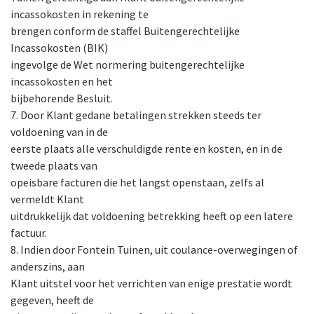
incassokosten in rekening te
brengen conform de staffel Buitengerechtelijke
Incassokosten (BIK)
ingevolge de Wet normering buitengerechtelijke
incassokosten en het
bijbehorende Besluit.
7. Door Klant gedane betalingen strekken steeds ter
voldoening van in de
eerste plaats alle verschuldigde rente en kosten, en in de
tweede plaats van
opeisbare facturen die het langst openstaan, zelfs al
vermeldt Klant
uitdrukkelijk dat voldoening betrekking heeft op een latere
factuur.
8. Indien door Fontein Tuinen, uit coulance-overwegingen of
anderszins, aan
Klant uitstel voor het verrichten van enige prestatie wordt
gegeven, heeft de