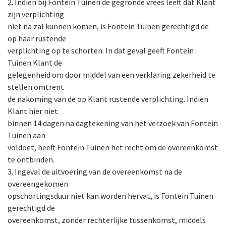
2. Indien bij Fontein Tuinen de gegronde vrees leeft dat Klant
zijn verplichting
niet na zal kunnen komen, is Fontein Tuinen gerechtigd de
op haar rustende
verplichting op te schorten. In dat geval geeft Fontein
Tuinen Klant de
gelegenheid om door middel van een verklaring zekerheid te
stellen omtrent
de nakoming van de op Klant rustende verplichting. Indien
Klant hier niet
binnen 14 dagen na dagtekening van het verzoek van Fontein
Tuinen aan
voldoet, heeft Fontein Tuinen het recht om de overeenkomst
te ontbinden.
3. Ingeval de uitvoering van de overeenkomst na de
overeengekomen
opschortingsduur niet kan worden hervat, is Fontein Tuinen
gerechtigd de
overeenkomst, zonder rechterlijke tussenkomst, middels