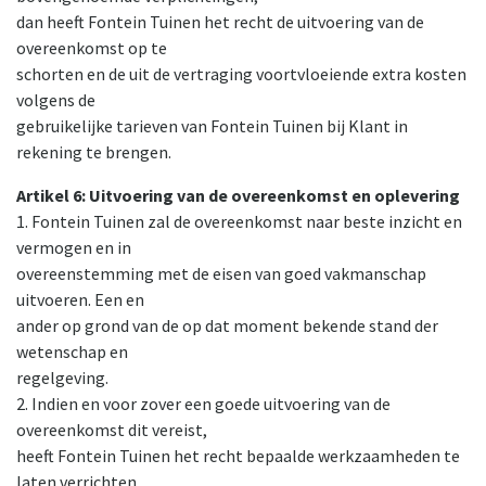
dan heeft Fontein Tuinen het recht de uitvoering van de
overeenkomst op te
schorten en de uit de vertraging voortvloeiende extra kosten
volgens de
gebruikelijke tarieven van Fontein Tuinen bij Klant in
rekening te brengen.
Artikel 6: Uitvoering van de overeenkomst en oplevering
1. Fontein Tuinen zal de overeenkomst naar beste inzicht en
vermogen en in
overeenstemming met de eisen van goed vakmanschap
uitvoeren. Een en
ander op grond van de op dat moment bekende stand der
wetenschap en
regelgeving.
2. Indien en voor zover een goede uitvoering van de
overeenkomst dit vereist,
heeft Fontein Tuinen het recht bepaalde werkzaamheden te
laten verrichten