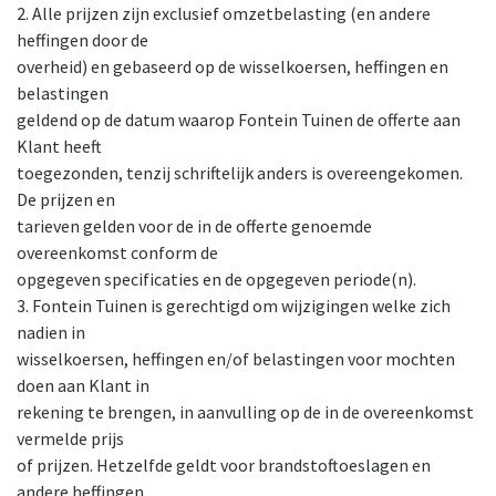
2. Alle prijzen zijn exclusief omzetbelasting (en andere
heffingen door de
overheid) en gebaseerd op de wisselkoersen, heffingen en
belastingen
geldend op de datum waarop Fontein Tuinen de offerte aan
Klant heeft
toegezonden, tenzij schriftelijk anders is overeengekomen.
De prijzen en
tarieven gelden voor de in de offerte genoemde
overeenkomst conform de
opgegeven specificaties en de opgegeven periode(n).
3. Fontein Tuinen is gerechtigd om wijzigingen welke zich
nadien in
wisselkoersen, heffingen en/of belastingen voor mochten
doen aan Klant in
rekening te brengen, in aanvulling op de in de overeenkomst
vermelde prijs
of prijzen. Hetzelfde geldt voor brandstoftoeslagen en
andere heffingen