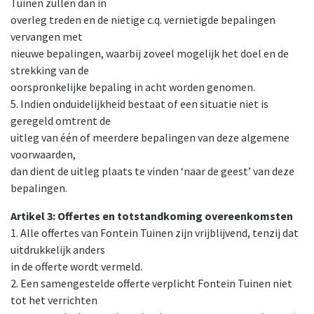
Tuinen zullen dan in
overleg treden en de nietige c.q. vernietigde bepalingen
vervangen met
nieuwe bepalingen, waarbij zoveel mogelijk het doel en de
strekking van de
oorspronkelijke bepaling in acht worden genomen.
5. Indien onduidelijkheid bestaat of een situatie niet is
geregeld omtrent de
uitleg van één of meerdere bepalingen van deze algemene
voorwaarden,
dan dient de uitleg plaats te vinden ‘naar de geest’ van deze
bepalingen.
Artikel 3: Offertes en totstandkoming overeenkomsten
1. Alle offertes van Fontein Tuinen zijn vrijblijvend, tenzij dat
uitdrukkelijk anders
in de offerte wordt vermeld.
2. Een samengestelde offerte verplicht Fontein Tuinen niet
tot het verrichten