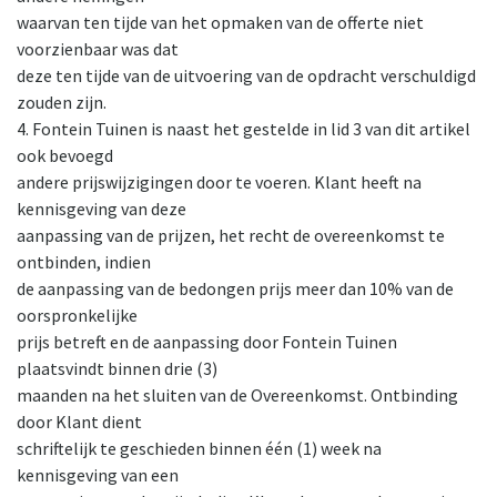
waarvan ten tijde van het opmaken van de offerte niet
voorzienbaar was dat
deze ten tijde van de uitvoering van de opdracht verschuldigd
zouden zijn.
4. Fontein Tuinen is naast het gestelde in lid 3 van dit artikel
ook bevoegd
andere prijswijzigingen door te voeren. Klant heeft na
kennisgeving van deze
aanpassing van de prijzen, het recht de overeenkomst te
ontbinden, indien
de aanpassing van de bedongen prijs meer dan 10% van de
oorspronkelijke
prijs betreft en de aanpassing door Fontein Tuinen
plaatsvindt binnen drie (3)
maanden na het sluiten van de Overeenkomst. Ontbinding
door Klant dient
schriftelijk te geschieden binnen één (1) week na
kennisgeving van een