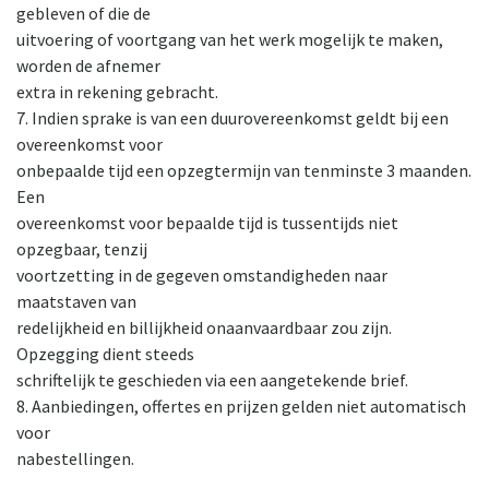
gebleven of die de
uitvoering of voortgang van het werk mogelijk te maken,
worden de afnemer
extra in rekening gebracht.
7. Indien sprake is van een duurovereenkomst geldt bij een
overeenkomst voor
onbepaalde tijd een opzegtermijn van tenminste 3 maanden.
Een
overeenkomst voor bepaalde tijd is tussentijds niet
opzegbaar, tenzij
voortzetting in de gegeven omstandigheden naar
maatstaven van
redelijkheid en billijkheid onaanvaardbaar zou zijn.
Opzegging dient steeds
schriftelijk te geschieden via een aangetekende brief.
8. Aanbiedingen, offertes en prijzen gelden niet automatisch
voor
nabestellingen.