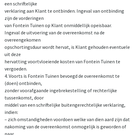
een schriftelijke
verklaring aan Klant te ontbinden. Ingeval van ontbinding
zijn de vorderingen
van Fontein Tuinen op Klant onmiddellijk opeisbaar.
Ingeval de uitvoering van de overeenkomst na de
overeengekomen
opschortingsduur wordt hervat, is Klant gehouden eventuele
uit deze
hervatting voortvloeiende kosten van Fontein Tuinen te
vergoeden.
4. Voorts is Fontein Tuinen bevoegd de overeenkomst te
(doen) ontbinden,
zonder voorafgaande ingebrekestelling of rechterlijke
tussenkomst, door
middel van een schriftelijke buitengerechtelijke verklaring,
indien:
– zich omstandigheden voordoen welke van dien aard zijn dat
nakoming van de overeenkomst onmogelijk is geworden of
naar