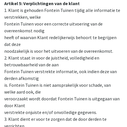
Artikel 5: Verplichtingen van de klant
1. Klant is gehouden Fontein Tuinen tijdig alle informatie te
verstrekken, welke
Fontein Tuinen voor een correcte uitvoering van de
overeenkomst nodig
heeft of waarvan Klant redelijkerwijs behoort te begrijpen
dat deze
noodzakelijk is voor het uitvoeren van de overeenkomst.
2. Klant staat in voor de juistheid, volledigheid en
betrouwbaarheid van de aan
Fontein Tuinen verstrekte informatie, ook indien deze van
derden afkomstig
is. Fontein Tuinen is niet aansprakelijk voor schade, van
welke aard ook, die
veroorzaakt wordt doordat Fontein Tuinen is uitgegaan van
door Klant
verstrekte onjuiste en/of onvolledige gegevens.
3. Klant dient er voor te zorgen dat de door derden te
verrichten