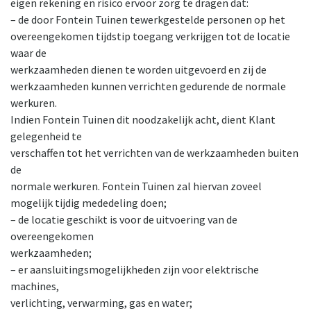
eigen rekening en risico ervoor zorg te dragen dat:
– de door Fontein Tuinen tewerkgestelde personen op het
overeengekomen tijdstip toegang verkrijgen tot de locatie
waar de
werkzaamheden dienen te worden uitgevoerd en zij de
werkzaamheden kunnen verrichten gedurende de normale
werkuren.
Indien Fontein Tuinen dit noodzakelijk acht, dient Klant
gelegenheid te
verschaffen tot het verrichten van de werkzaamheden buiten
de
normale werkuren. Fontein Tuinen zal hiervan zoveel
mogelijk tijdig mededeling doen;
– de locatie geschikt is voor de uitvoering van de
overeengekomen
werkzaamheden;
– er aansluitingsmogelijkheden zijn voor elektrische
machines,
verlichting, verwarming, gas en water;