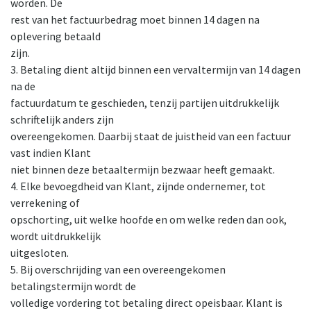
worden. De
rest van het factuurbedrag moet binnen 14 dagen na
oplevering betaald
zijn.
3. Betaling dient altijd binnen een vervaltermijn van 14 dagen
na de
factuurdatum te geschieden, tenzij partijen uitdrukkelijk
schriftelijk anders zijn
overeengekomen. Daarbij staat de juistheid van een factuur
vast indien Klant
niet binnen deze betaaltermijn bezwaar heeft gemaakt.
4. Elke bevoegdheid van Klant, zijnde ondernemer, tot
verrekening of
opschorting, uit welke hoofde en om welke reden dan ook,
wordt uitdrukkelijk
uitgesloten.
5. Bij overschrijding van een overeengekomen
betalingstermijn wordt de
volledige vordering tot betaling direct opeisbaar. Klant is