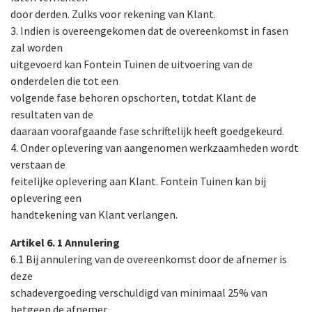
door derden. Zulks voor rekening van Klant.
3. Indien is overeengekomen dat de overeenkomst in fasen
zal worden
uitgevoerd kan Fontein Tuinen de uitvoering van de
onderdelen die tot een
volgende fase behoren opschorten, totdat Klant de
resultaten van de
daaraan voorafgaande fase schriftelijk heeft goedgekeurd.
4. Onder oplevering van aangenomen werkzaamheden wordt
verstaan de
feitelijke oplevering aan Klant. Fontein Tuinen kan bij
oplevering een
handtekening van Klant verlangen.
Artikel 6. 1 Annulering
6.1 Bij annulering van de overeenkomst door de afnemer is
deze
schadevergoeding verschuldigd van minimaal 25% van
hetgeen de afnemer