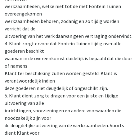
werkzaamheden, welke niet tot de met Fontein Tuinen
overeengekomen
werkzaamheden behoren, zodanig en zo tijdig worden
verricht dat de
uitvoering van het werk daarvan geen vertraging ondervindt.
4. Klant zorgt ervoor dat Fontein Tuinen tijdig over alle
goederen beschikt
waarvan in de overeenkomst duidelijk is bepaald dat die door
of namens
Klant ter beschikking zullen worden gesteld. Klant is
verantwoordelijk indien
deze goederen niet deugdelijk of ongeschikt zijn.
5. Klant dient zorg te dragen voor een juiste en tijdige
uitvoering van alle
inrichtingen, voorzieningen en andere voorwaarden die
noodzakelijk zijn voor
de deugdelijke uitvoering van de werkzaamheden. Voorts
dient Klant voor