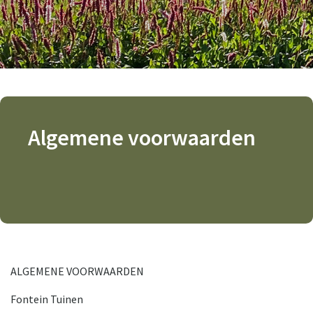
Algemene voorwaarden
ALGEMENE VOORWAARDEN
Fontein Tuinen