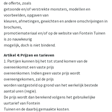
de offerte, zoals
getoonde en/of verstrekte monsters, modellen en
voorbeelden, opgaven van
kleuren, afmetingen, gewichten en andere omschrijvingen in
brochures,
promotiemateriaal en/of op de website van Fontein Tuinen
is zo nauwkeurig
mogelijk, doch is niet bindend.
Artikel 4: Prijzen en tarieven
1. Partijen kunnen bij het tot stand komen van de
overeenkomst een vaste prijs
overeenkomen. Indien geen vaste prijs wordt
overeengekomen, zal de prijs
worden vastgesteld op grond van het werkelijk bestede
aantal uren (regie).
De prijs wordt dan berekend volgens het gebruikelijke
uurtarief van Fontein
Tuinen en de daarbij gemaakte kosten.