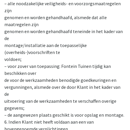
– alle noodzakelijke veiligheids- en voorzorgsmaatregelen
zijn
genomen en worden gehandhaafd, alsmede dat alle
maatregelen zijn
genomen en worden gehandhaafd teneinde in het kader van
de
montage/installatie aan de toepasselijke
(overheids-)voorschriften te
voldoen;
– voor zover van toepassing: Fontein Tuinen tijdig kan
beschikken over
de voor de werkzaamheden benodigde goedkeuringen en
vergunningen, alsmede over de door Klant in het kader van
de
uitvoering van de werkzaamheden te verschaffen overige
gegevens;
– de aangewezen plaats geschikt is voor opslag en montage.
6. Indien Klant niet heeft voldaan aan een van
bovengenoemde verplichtingen,