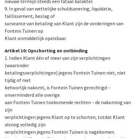
nieuwe termijn steeds een fataal karakter.
9. In geval van wettelijke schuldsanering, liquidatie,
faillissement, beslag of
surseance van betaling van Klant zijn de vorderingen van
Fontein Tuinen op
Klant onmiddellijk opeisbaar.
Artikel 10: Opschorting en ontbinding
1. Indien Klant één of meer van zijn verplichtingen
(waaronder
betalingsverplichtingen) jegens Fontein Tuinen niet, niet
tijdig of niet
behoorlijk nakomt, is Fontein Tuinen gerechtigd –
onverminderd alle overige
aan Fontein Tuinen toekomende rechten – de nakoming van
zijn
verplichtingen jegens Klant op te schorten, totdat Klant
alsnog volledig zijn
verplichtingen jegens Fontein Tuinen is nagekomen.