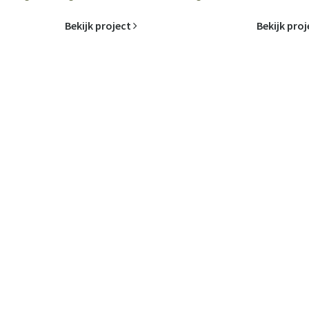
Bekijk project
Bekijk pro