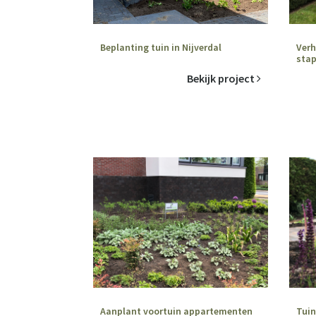
Beplanting tuin in Nijverdal
Verh
stap
Bekijk project
Aanplant voortuin appartementen
Tuin