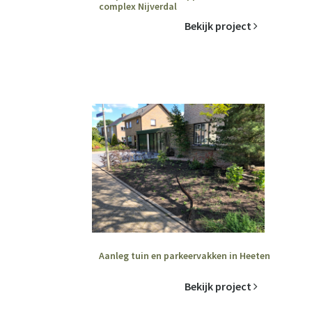
complex Nijverdal
Bekijk project
Aanleg tuin en parkeervakken in Heeten
Bekijk project