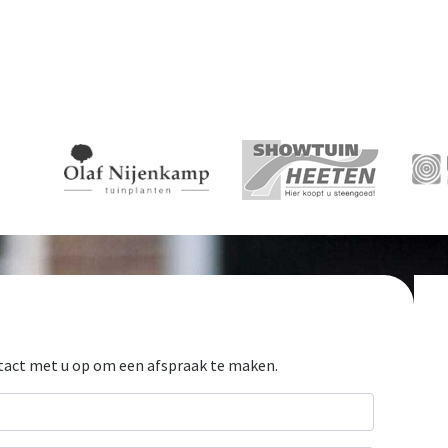
ntact met u op om een afspraak te maken.