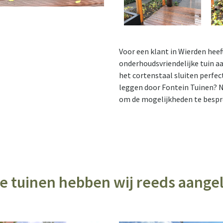
Voor een klant in Wierden heef
onderhoudsvriendelijke tuin a
het cortenstaal sluiten perfect
leggen door Fontein Tuinen?
om de mogelijkheden te bespr
e tuinen hebben wij reeds aange