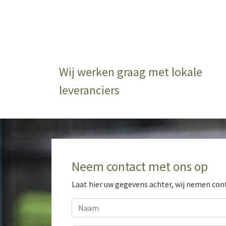
Wij werken graag met lokale
leveranciers
Neem contact met ons op
Laat hier uw gegevens achter, wij nemen co