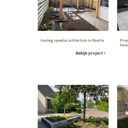
Aanleg speelse achtertuin in Raalte
Proj
Haa
Bekijk project