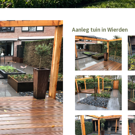
Aanleg tuin in Wierden