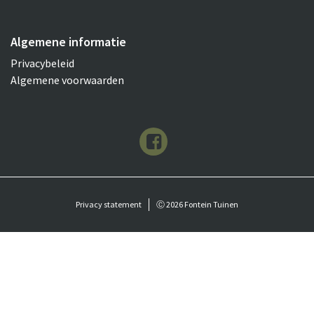
Algemene informatie
Privacybeleid
Algemene voorwaarden
Privacy statement
Ⓒ 2026 Fontein Tuinen