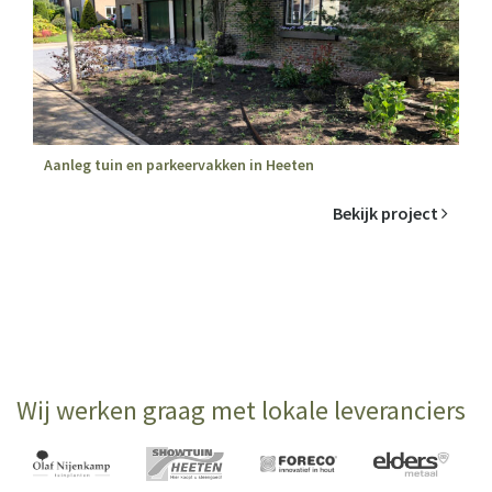
Aanleg tuin en parkeervakken in Heeten
Bekijk project
Wij werken graag met lokale leveranciers