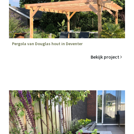
Pergola van Douglas hout in Deventer
Bekijk project