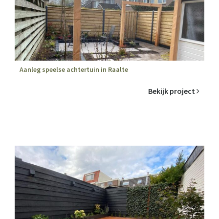
Aanleg speelse achtertuin in Raalte
Bekijk project