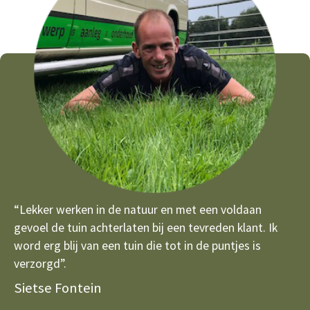
“Lekker werken in de natuur en met een voldaan
gevoel de tuin achterlaten bij een tevreden klant. Ik
word erg blij van een tuin die tot in de puntjes is
verzorgd”.
Sietse Fontein