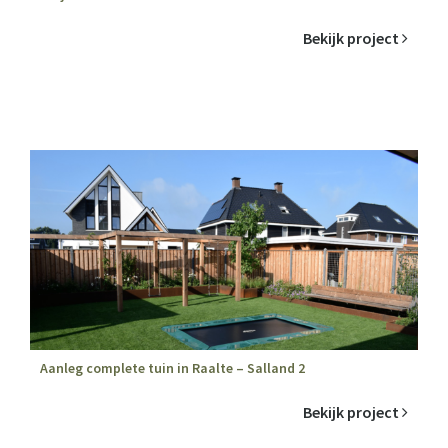
Bekijk project
Aanleg complete tuin in Raalte – Salland 2
Bekijk project