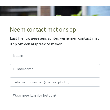
Neem contact met ons op
Laat hier uw gegevens achter, wij nemen contact met
u op om een afspraak te maken.