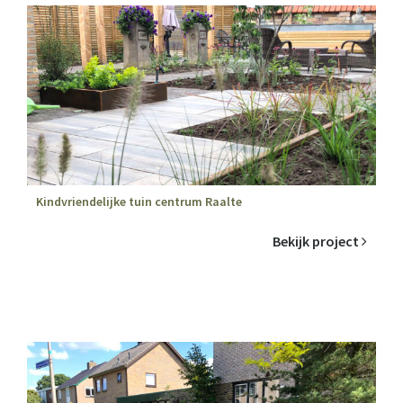
Kindvriendelijke tuin centrum Raalte
Bekijk project