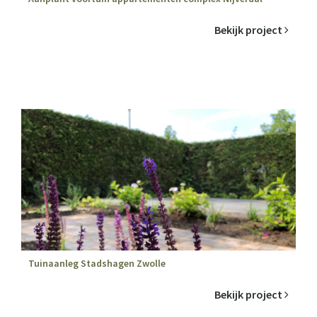
Bekijk project
Tuinaanleg Stadshagen Zwolle
Bekijk project