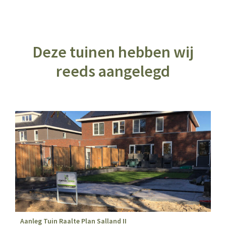
Deze tuinen hebben wij
reeds aangelegd
Aanleg Tuin Raalte Plan Salland II