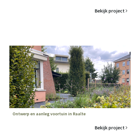
Bekijk project
Ontwerp en aanleg voortuin in Raalte
Bekijk project