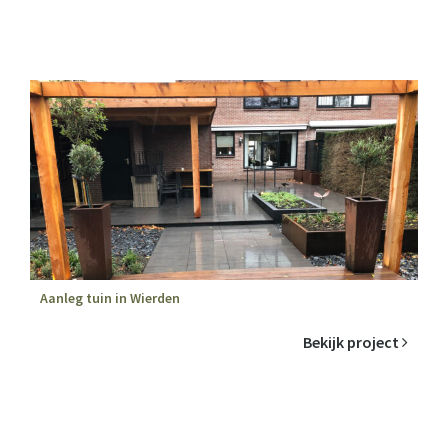
Aanleg tuin in Wierden
Bekijk project