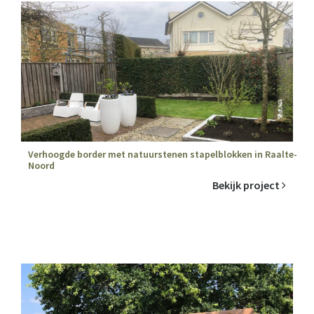
Verhoogde border met natuurstenen stapelblokken in Raalte-
Noord
Bekijk project