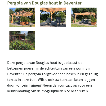
Pergola van Douglas hout in Deventer
Deze pergola van Douglas hout is geplaatst op
betonnen poeren in de achtertuin van een woning in
Deventer. De pergola zorgt voor een beschut en gezellig
terras in deze tuin. Wilt u ook uw tuin aan laten leggen
door Fontein Tuinen? Neem dan
contact
op voor een
kennismaking om de mogelijkheden te bespreken.