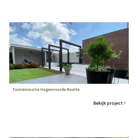
Tuinrenovatie Hagenvoorde Raalte
Bekijk project