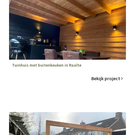
Tuinhuis met buitenkeuken in Raalte
Bekijk project