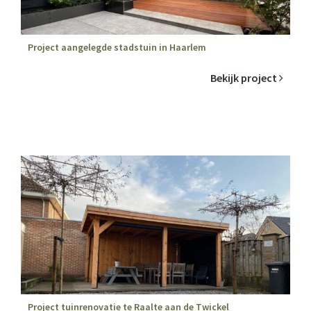
Project aangelegde stadstuin in Haarlem
Bekijk project
Project tuinrenovatie te Raalte aan de Twickel