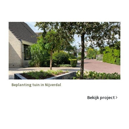
Beplanting tuin in Nijverdal
Bekijk project