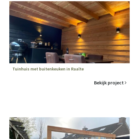
Tuinhuis met buitenkeuken in Raalte
Bekijk project