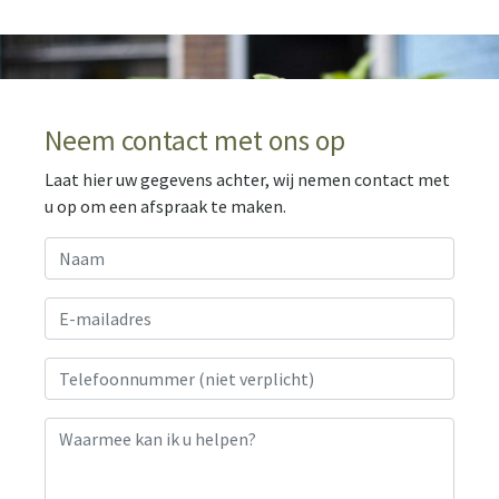
Neem contact met ons op
Laat hier uw gegevens achter, wij nemen contact met
u op om een afspraak te maken.