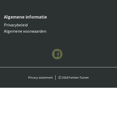
Algemene informatie
Privacybeleid
Algemene voorwaarden
Privacy statement
Ⓒ 2026 Fontein Tuinen