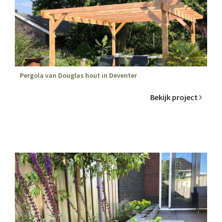
Pergola van Douglas hout in Deventer
Bekijk project