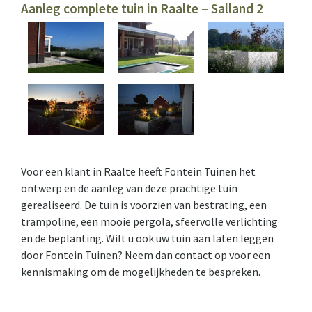
Aanleg complete tuin in Raalte – Salland 2
Voor een klant in Raalte heeft Fontein Tuinen het
ontwerp en de aanleg van deze prachtige tuin
gerealiseerd. De tuin is voorzien van bestrating, een
trampoline, een mooie pergola, sfeervolle verlichting
en de beplanting. Wilt u ook uw tuin aan laten leggen
door Fontein Tuinen? Neem dan
contact
op voor een
kennismaking om de mogelijkheden te bespreken.