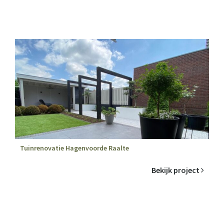
Tuinrenovatie Hagenvoorde Raalte
Bekijk project