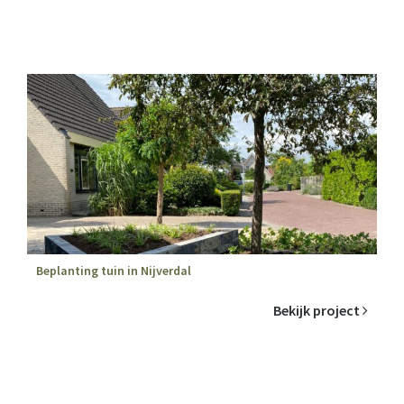
Beplanting tuin in Nijverdal
Bekijk project