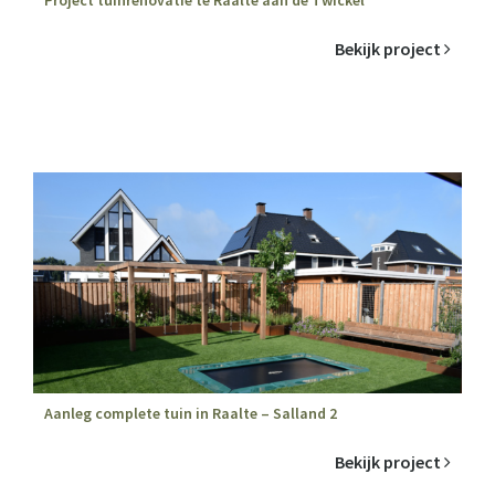
Bekijk project
Aanleg complete tuin in Raalte – Salland 2
Bekijk project