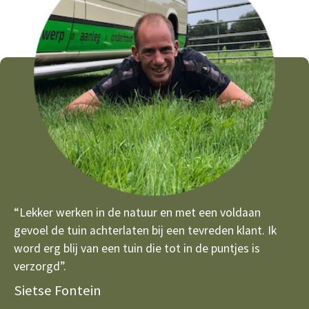
“Lekker werken in de natuur en met een voldaan
gevoel de tuin achterlaten bij een tevreden klant. Ik
word erg blij van een tuin die tot in de puntjes is
verzorgd”.
Sietse Fontein