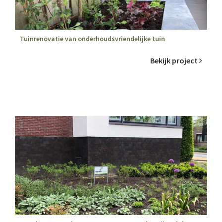
Tuinrenovatie van onderhoudsvriendelijke tuin
Bekijk project