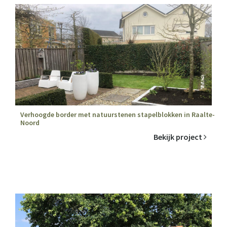
Verhoogde border met natuurstenen stapelblokken in Raalte-
Noord
Bekijk project