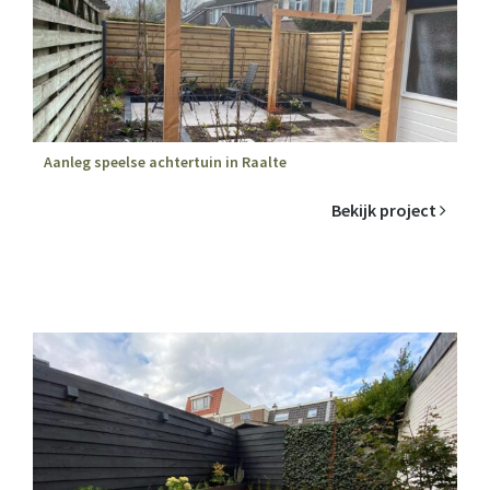
Aanleg speelse achtertuin in Raalte
Bekijk project