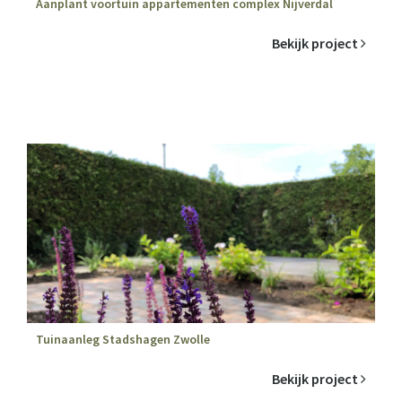
Aanplant voortuin appartementen complex Nijverdal
Bekijk project
Tuinaanleg Stadshagen Zwolle
Bekijk project