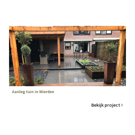
Aanleg tuin in Wierden
Bekijk project