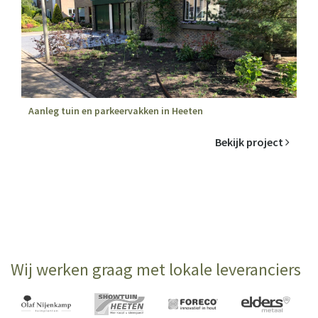
Aanleg tuin en parkeervakken in Heeten
Bekijk project
Wij werken graag met lokale leveranciers