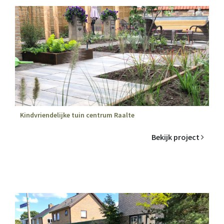
Kindvriendelijke tuin centrum Raalte
Bekijk project