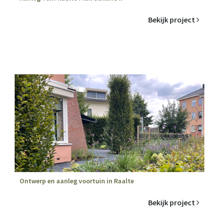
Bekijk project
Ontwerp en aanleg voortuin in Raalte
Bekijk project